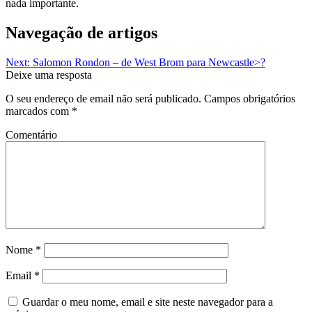
nada importante.
Navegação de artigos
Next:
Salomon Rondon – de West Brom para Newcastle>?
Deixe uma resposta
O seu endereço de email não será publicado.
Campos obrigatórios
marcados com
*
Comentário
Nome
*
Email
*
Guardar o meu nome, email e site neste navegador para a