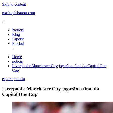
Skip to content
maskuplebanon.com
Noticia
Blog
Esporte
Futebol
Home
noticia
Liverpool e Manchester City jogarão a final da Capital One
Cup
esporte
noticia
Liverpool e Manchester City jogarão a final da
Capital One Cup