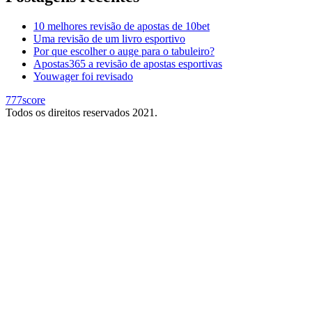
10 melhores revisão de apostas de 10bet
Uma revisão de um livro esportivo
Por que escolher o auge para o tabuleiro?
Apostas365 a revisão de apostas esportivas
Youwager foi revisado
777score
Todos os direitos reservados 2021.