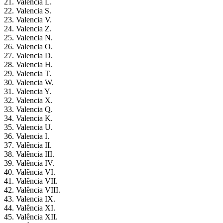
21. Valencia L.
22. Valencia S.
23. Valencia V.
24. Valencia Z.
25. Valencia N.
26. Valencia O.
27. Valencia D.
28. Valencia H.
29. Valencia T.
30. Valencia W.
31. Valencia Y.
32. Valencia X.
33. Valencia Q.
34. Valencia K.
35. Valencia U.
36. Valencia I.
37. Valência II.
38. Valência III.
39. Valência IV.
40. Valência VI.
41. Valência VII.
42. Valência VIII.
43. Valencia IX.
44. Valência XI.
45. Valência XII.